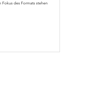
m Fokus des Formats stehen