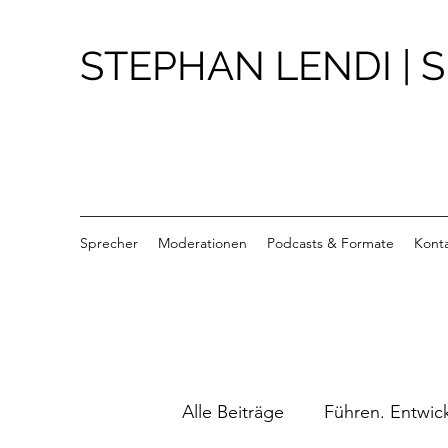
STEPHAN LENDI |
Sprecher
Moderationen
Podcasts & Formate
Kont
Alle Beiträge
Führen. Entwic