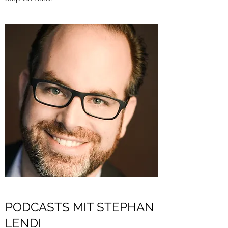
PODCASTS MIT STEPHAN
LENDI