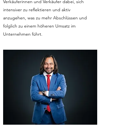
Verkäuferinnen und Verkäufer dabei, sich
intensiver zu reflektieren und aktiv
anzugehen, was zu mehr Abschlüssen und
folglich zu einem höheren Umsatz im
Unternehmen führt.