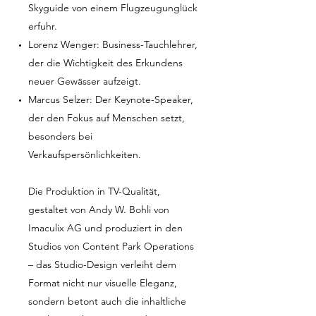
Skyguide von einem Flugzeugunglück
erfuhr.
Lorenz Wenger: Business-Tauchlehrer,
der die Wichtigkeit des Erkundens
neuer Gewässer aufzeigt.
Marcus Selzer: Der Keynote-Speaker,
der den Fokus auf Menschen setzt,
besonders bei
Verkaufspersönlichkeiten.
Die Produktion in TV-Qualität,
gestaltet von Andy W. Bohli von
Imaculix AG und produziert in den
Studios von Content Park Operations
– das Studio-Design verleiht dem
Format nicht nur visuelle Eleganz,
sondern betont auch die inhaltliche