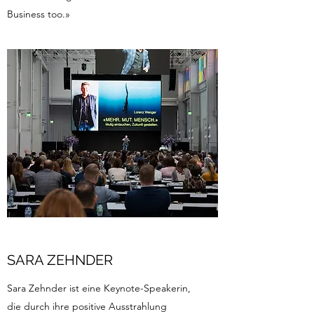
Business too.»
SARA ZEHNDER
Sara Zehnder ist eine Keynote-Speakerin,
die durch ihre positive Ausstrahlung