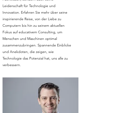
Leidenschaft für Technologie und
Innovation. Erfahren Sie mehr über seine
inspirierende Reise, von der Liebe zu
Computern bis hin zu seinem aktuellen
Fokus auf educativem Consulting, um
Menschen und Maschinen optimal
zusammenzubringen. Spannende Einblicke
und Anekdoten, die zeigen, wie
Technologie das Potenzial hat, uns alle zu
verbessern.