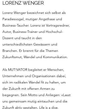
LORENZ WENGER
Lorenz Wenger bezeichnet sich selbst als
Paradiesvogel, mutiger Angsthase und
Business-Taucher. Lorenz ist Vortragsredner,
Autor, Business-Trainer und Hochschul-
Dozent und taucht in den
unterschiedlichsten Gewässern und
Branchen. Er brennt für die Themen
Zukunftsmut, Wandel und Kommunikation.
Als MUT!VATOR begleitet er Menschen,
Unternehmen und Organisationen dabei,
sich im radikalen Wandel fit zu halten, um
der Zukunft mit offenen Armen zu
begegnen. Sein Motto und Anliegen: «Lasst
uns gemeinsam mutig eintauchen und die
Zukunft aktiv gestalten. Life is a dive.