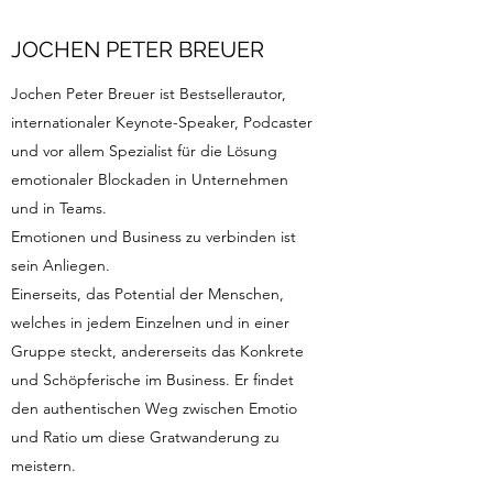
JOCHEN PETER BREUER
Jochen Peter Breuer ist Bestsellerautor,
internationaler Keynote-Speaker, Podcaster
und vor allem Spezialist für die Lösung
emotionaler Blockaden in Unternehmen
und in Teams.
Emotionen und Business zu verbinden ist
sein Anliegen.
Einerseits, das Potential der Menschen,
welches in jedem Einzelnen und in einer
Gruppe steckt, andererseits das Konkrete
und Schöpferische im Business. Er findet
den authentischen Weg zwischen Emotio
und Ratio um diese Gratwanderung zu
meistern.