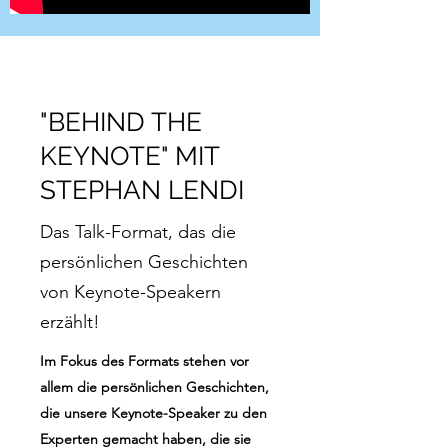
"BEHIND THE
KEYNOTE" MIT
STEPHAN LENDI
Das Talk-Format, das die
persönlichen Geschichten
von Keynote-Speakern
erzählt!
Im Fokus des Formats stehen vor
allem die persönlichen Geschichten,
die unsere Keynote-Speaker zu den
Experten gemacht haben, die sie