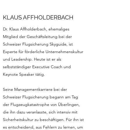
KLAUS AFFHOLDERBACH
Dr. Klaus Affholderbach, ehemaliges
Mitglied der Geschäftsleitung bei der
Schweizer Flugsicherung Skyguide, ist
Experte für förderliche Unternehmenskultur
und Leadership. Heute ist er als
selbstständiger Executive Coach und
Keynote Speaker tätig.
Seine Managementkarriere bei der
Schweizer Flugsicherung begann am Tag
der Flugzeugkatastrophe von Überlingen,
die ihn dazu veranlasste, sich intensiv mit
Sicherheitskultur zu beschäftigen. Für ihn ist
es entscheidend, aus Fehlern zu lernen, um