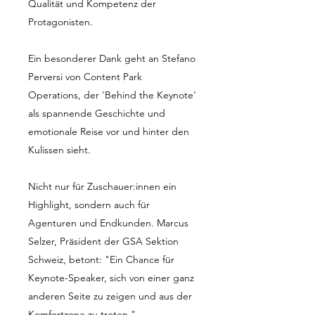
Qualität und Kompetenz der
Protagonisten.
Ein besonderer Dank geht an Stefano
Perversi von Content Park
Operations, der 'Behind the Keynote'
als spannende Geschichte und
emotionale Reise vor und hinter den
Kulissen sieht.
Nicht nur für Zuschauer:innen ein
Highlight, sondern auch für
Agenturen und Endkunden. Marcus
Selzer, Präsident der GSA Sektion
Schweiz, betont: "Ein Chance für
Keynote-Speaker, sich von einer ganz
anderen Seite zu zeigen und aus der
Komfortzone zu treten."