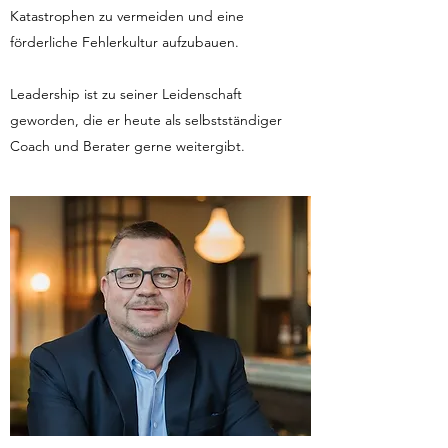
Katastrophen zu vermeiden und eine
förderliche Fehlerkultur aufzubauen.
Leadership ist zu seiner Leidenschaft
geworden, die er heute als selbstständiger
Coach und Berater gerne weitergibt.