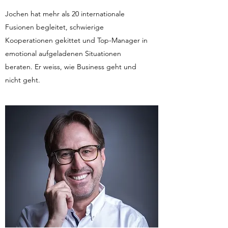
Jochen hat mehr als 20 internationale
Fusionen begleitet, schwierige
Kooperationen gekittet und Top-Manager in
emotional aufgeladenen Situationen
beraten. Er weiss, wie Business geht und
nicht geht.