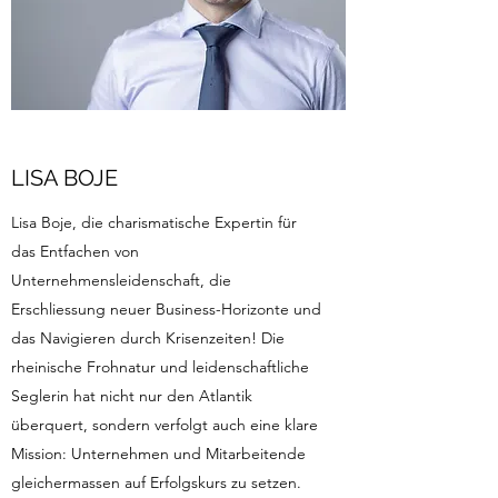
LISA BOJE
Lisa Boje, die charismatische Expertin für
das Entfachen von
Unternehmensleidenschaft, die
Erschliessung neuer Business-Horizonte und
das Navigieren durch Krisenzeiten! Die
rheinische Frohnatur und leidenschaftliche
Seglerin hat nicht nur den Atlantik
überquert, sondern verfolgt auch eine klare
Mission: Unternehmen und Mitarbeitende
gleichermassen auf Erfolgskurs zu setzen.