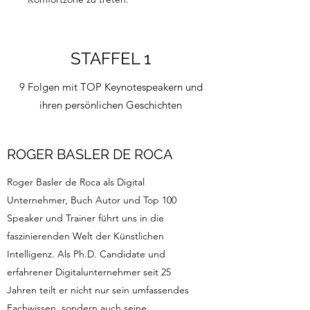
STAFFEL 1
9 Folgen mit TOP Keynotespeakern und
ihren persönlichen Geschichten
ROGER BASLER DE ROCA
Roger Basler de Roca als Digital
Unternehmer, Buch Autor und Top 100
Speaker und Trainer führt uns in die
faszinierenden Welt der Künstlichen
Intelligenz. Als Ph.D. Candidate und
erfahrener Digitalunternehmer seit 25
Jahren teilt er nicht nur sein umfassendes
Fachwissen, sondern auch seine