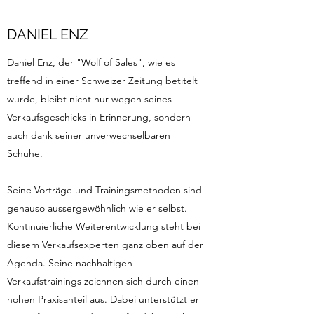
DANIEL ENZ
Daniel Enz, der "Wolf of Sales", wie es
treffend in einer Schweizer Zeitung betitelt
wurde, bleibt nicht nur wegen seines
Verkaufsgeschicks in Erinnerung, sondern
auch dank seiner unverwechselbaren
Schuhe.
Seine Vorträge und Trainingsmethoden sind
genauso aussergewöhnlich wie er selbst.
Kontinuierliche Weiterentwicklung steht bei
diesem Verkaufsexperten ganz oben auf der
Agenda. Seine nachhaltigen
Verkaufstrainings zeichnen sich durch einen
hohen Praxisanteil aus. Dabei unterstützt er