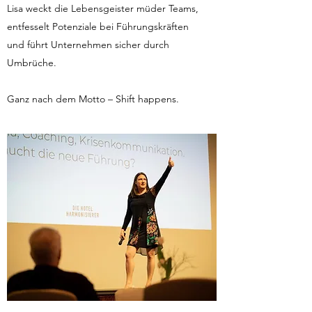
Lisa weckt die Lebensgeister müder Teams,
entfesselt Potenziale bei Führungskräften
und führt Unternehmen sicher durch
Umbrüche.
Ganz nach dem Motto – Shift happens.