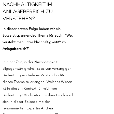
NACHHALTIGKEIT IM
ANLAGEBEREICH ZU
VERSTEHEN?
In dieser ersten Folge haben wir ein
äusserst spannendes Thema für euch! "Was
versteht man unter Nachhaltigkeit🌱 im
Anlagebereich?"
In einer Zeit, in der Nachhaltigkeit
allgegenwärtig wird, ist es von vorrangiger
Bedeutung ein tieferes Verständnis für
dieses Thema zu erlangen. Welches Wissen
ist in diesem Kontext für mich von
Bedeutung? Moderator Stephan Lendi wird
sich in dieser Episode mit der
renommierten Expertin Andrea