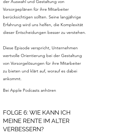
der Auswahl und Gestaltung von
Vorsorgeplänen für ihre Mitarbeiter
berücksichtigen sollten. Seine langjährige
Erfahrung wird uns helfen, die Komplexität
dieser Entscheidungen besser zu verstehen.
Diese Episode verspricht, Unternehmen
wertvolle Orientierung bei der Gestaltung
von Vorsorgelösungen für ihre Mitarbeiter
zu bieten und klärt auf, worauf es dabei
ankommt.
Bei Apple Podcasts anhören
FOLGE 6: WIE KANN ICH
MEINE RENTE IM ALTER
VERBESSERN?