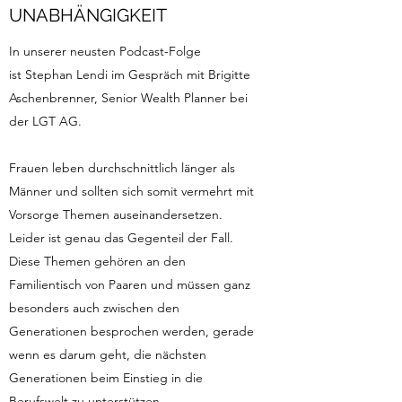
UNABHÄNGIGKEIT
In unserer neusten Podcast-Folge
ist Stephan Lendi im Gespräch mit Brigitte
Aschenbrenner, Senior Wealth Planner bei
der LGT AG.
Frauen leben durchschnittlich länger als
Männer und sollten sich somit vermehrt mit
Vorsorge Themen auseinandersetzen.
Leider ist genau das Gegenteil der Fall.
Diese Themen gehören an den
Familientisch von Paaren und müssen ganz
besonders auch zwischen den
Generationen besprochen werden, gerade
wenn es darum geht, die nächsten
Generationen beim Einstieg in die
Berufswelt zu unterstützen.