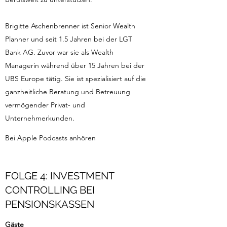
Brigitte Aschenbrenner ist Senior Wealth
Planner und seit 1.5 Jahren bei der LGT
Bank AG. Zuvor war sie als Wealth
Managerin während über 15 Jahren bei der
UBS Europe tätig. Sie ist spezialisiert auf die
ganzheitliche Beratung und Betreuung
vermögender Privat- und
Unternehmerkunden.
Bei Apple Podcasts anhören
FOLGE 4: INVESTMENT
CONTROLLING BEI
PENSIONSKASSEN
Gäste