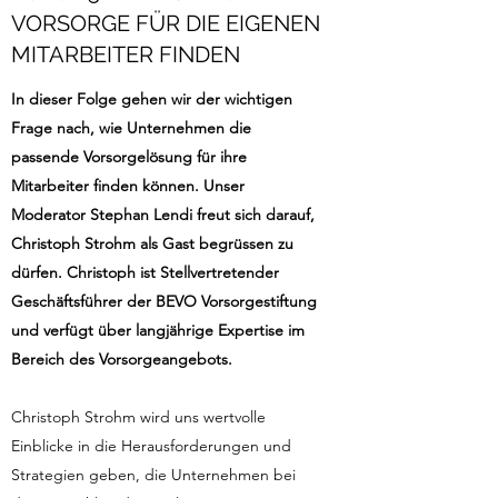
VORSORGE FÜR DIE EIGENEN
MITARBEITER FINDEN
In dieser Folge gehen wir der wichtigen
Frage nach, wie Unternehmen die
passende Vorsorgelösung für ihre
Mitarbeiter finden können. Unser
Moderator Stephan Lendi freut sich darauf,
Christoph Strohm als Gast begrüssen zu
dürfen. Christoph ist Stellvertretender
Geschäftsführer der BEVO Vorsorgestiftung
und verfügt über langjährige Expertise im
Bereich des Vorsorgeangebots.
Christoph Strohm wird uns wertvolle
Einblicke in die Herausforderungen und
Strategien geben, die Unternehmen bei