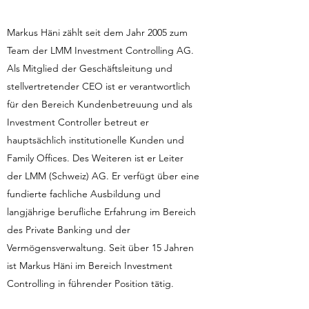
Markus Häni zählt seit dem Jahr 2005 zum
Team der LMM Investment Controlling AG.
Als Mitglied der Geschäftsleitung und
stellvertretender CEO ist er verantwortlich
für den Bereich Kundenbetreuung und als
Investment Controller betreut er
hauptsächlich institutionelle Kunden und
Family Offices. Des Weiteren ist er Leiter
der LMM (Schweiz) AG. Er verfügt über eine
fundierte fachliche Ausbildung und
langjährige berufliche Erfahrung im Bereich
des Private Banking und der
Vermögensverwaltung. Seit über 15 Jahren
ist Markus Häni im Bereich Investment
Controlling in führender Position tätig.