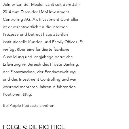
Jelmer van der Meulen zählt seit dem Jahr
2014 zum Team der LMM Investment
Controlling AG. Als Investment Controller
ist er verantwortlich für die internen
Prozesse und betreut hauptsächlich
institutionelle Kunden und Family Offices. Er
verfügt über eine fundierte fachliche
Ausbildung und langjährige berufliche
Erfahrung im Bereich des Private Banking,
der Finanzanalyse, der Fondsverwaltung
und des Investment Controlling und war
während mehreren Jahren in führenden
Positionen tätig.
Bei Apple Podcasts anhören
FOLGE 5: DIE RICHTIGE