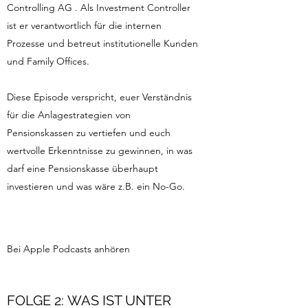
Controlling AG . Als Investment Controller
ist er verantwortlich für die internen
Prozesse und betreut institutionelle Kunden
und Family Offices.
Diese Episode verspricht, euer Verständnis
für die Anlagestrategien von
Pensionskassen zu vertiefen und euch
wertvolle Erkenntnisse zu gewinnen, in was
darf eine Pensionskasse überhaupt
investieren und was wäre z.B. ein No-Go.
Bei Apple Podcasts anhören
FOLGE 2: WAS IST UNTER