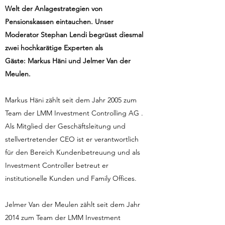
Welt der Anlagestrategien von
Pensionskassen eintauchen. Unser
Moderator Stephan Lendi begrüsst diesmal
zwei hochkarätige Experten als
Gäste: Markus Häni und Jelmer Van der
Meulen.
Markus Häni zählt seit dem Jahr 2005 zum
Team der LMM Investment Controlling AG .
Als Mitglied der Geschäftsleitung und
stellvertretender CEO ist er verantwortlich
für den Bereich Kundenbetreuung und als
Investment Controller betreut er
institutionelle Kunden und Family Offices.
Jelmer Van der Meulen zählt seit dem Jahr
2014 zum Team der LMM Investment