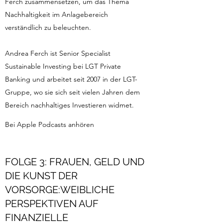
Ferch zusammensetzen, um das Thema
Nachhaltigkeit im Anlagebereich
verständlich zu beleuchten.
Andrea Ferch ist Senior Specialist
Sustainable Investing bei LGT Private
Banking und arbeitet seit 2007 in der LGT-
Gruppe, wo sie sich seit vielen Jahren dem
Bereich nachhaltiges Investieren widmet.
Bei Apple Podcasts anhören
FOLGE 3: FRAUEN, GELD UND
DIE KUNST DER
VORSORGE:WEIBLICHE
PERSPEKTIVEN AUF
FINANZIELLE