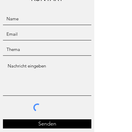
Senden