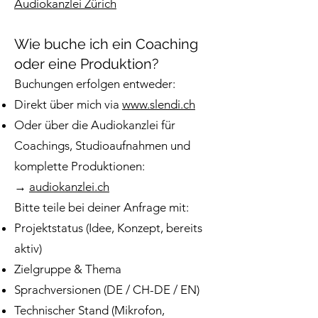
Audiokanzlei Zürich
Wie buche ich ein Coaching
oder eine Produktion?
Buchungen erfolgen entweder:
Direkt über mich via
www.slendi.ch
Oder über die Audiokanzlei für
Coachings, Studioaufnahmen und
komplette Produktionen:
→
audiokanzlei.ch
Bitte teile bei deiner Anfrage mit:
Projektstatus (Idee, Konzept, bereits
aktiv)
Zielgruppe & Thema
Sprachversionen (DE / CH-DE / EN)
Technischer Stand (Mikrofon,