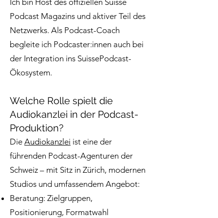
Ich bin Host des offiziellen Suisse
Podcast Magazins und aktiver Teil des
Netzwerks. Als Podcast-Coach
begleite ich Podcaster:innen auch bei
der Integration ins SuissePodcast-
Ökosystem.
Welche Rolle spielt die
Audiokanzlei in der Podcast-
Produktion?
Die
Audiokanzlei
ist eine der
führenden Podcast-Agenturen der
Schweiz – mit Sitz in Zürich, modernen
Studios und umfassendem Angebot:
Beratung: Zielgruppen,
Positionierung, Formatwahl