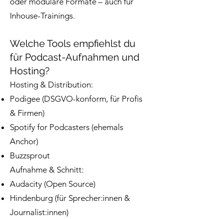
oder modulare Formate – auch für
Inhouse-Trainings.
Welche Tools empfiehlst du
für Podcast-Aufnahmen und
Hosting?
Hosting & Distribution:
Podigee (DSGVO-konform, für Profis
& Firmen)
Spotify for Podcasters (ehemals
Anchor)
Buzzsprout
Aufnahme & Schnitt:
Audacity (Open Source)
Hindenburg (für Sprecher:innen &
Journalist:innen)