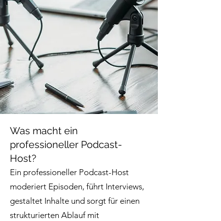
Was macht ein
professioneller Podcast-
Host?
Ein professioneller Podcast-Host
moderiert Episoden, führt Interviews,
gestaltet Inhalte und sorgt für einen
strukturierten Ablauf mit