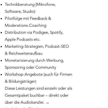
Technikberatung (Mikrofone,
Software, Studio)
Pilotfolge mit Feedback &
Moderations-Coaching
Distribution via Podigee, Spotify,
Apple Podcasts etc.
Marketing-Strategien, Podcast-SEO
& Reichweitenaufbau
Monetarisierung durch Werbung,
Sponsoring oder Community
Workshop-Angebote (auch für Firmen
& Bildungsträger)
Diese Leistungen sind einzeln oder als
Gesamtpaket buchbar – direkt oder
über die Audiokanzlei. →