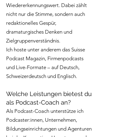
Wiedererkennungswert. Dabei zählt
nicht nur die Stimme, sondern auch
redaktionelles Gespür,
dramaturgisches Denken und
Zielgruppenverständnis.
Ich hoste unter anderem das Suisse
Podcast Magazin, Firmenpodcasts
und Live-Formate – auf Deutsch,
Schweizerdeutsch und Englisch.
Welche Leistungen bietest du
als Podcast-Coach an?
Als Podcast-Coach unterstütze ich
Podcaster:innen, Unternehmen,
Bildungseinrichtungen und Agenturen