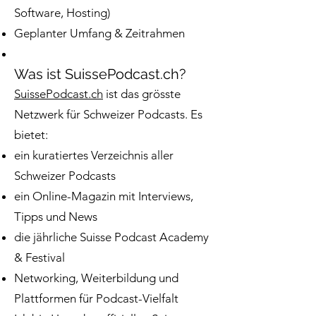
Software, Hosting)
Geplanter Umfang & Zeitrahmen
Was ist SuissePodcast.ch?
SuissePodcast.ch
ist das grösste
Netzwerk für Schweizer Podcasts. Es
bietet:
ein kuratiertes Verzeichnis aller
Schweizer Podcasts
ein Online-Magazin mit Interviews,
Tipps und News
die jährliche Suisse Podcast Academy
& Festival
Networking, Weiterbildung und
Plattformen für Podcast-Vielfalt