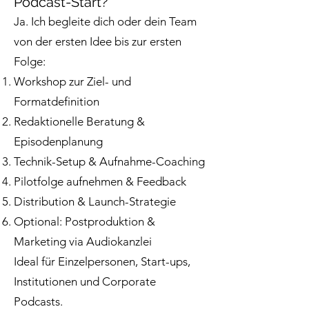
Podcast-Start?
Ja. Ich begleite dich oder dein Team
von der ersten Idee bis zur ersten
Folge:
Workshop zur Ziel- und
Formatdefinition
Redaktionelle Beratung &
Episodenplanung
Technik-Setup & Aufnahme-Coaching
Pilotfolge aufnehmen & Feedback
Distribution & Launch-Strategie
Optional: Postproduktion &
Marketing via Audiokanzlei
Ideal für Einzelpersonen, Start-ups,
Institutionen und Corporate
Podcasts.