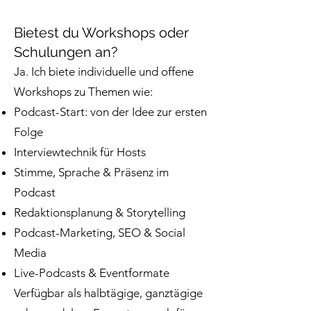
Bietest du Workshops oder
Schulungen an?
Ja. Ich biete individuelle und offene
Workshops zu Themen wie:
Podcast-Start: von der Idee zur ersten
Folge
Interviewtechnik für Hosts
Stimme, Sprache & Präsenz im
Podcast
Redaktionsplanung & Storytelling
Podcast-Marketing, SEO & Social
Media
Live-Podcasts & Eventformate
Verfügbar als halbtägige, ganztägige