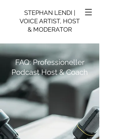
STEPHAN LENDI |
VOICE ARTIST, HOST
& MODERATOR
FAQ: Professioneller
Podcast Host & Coach